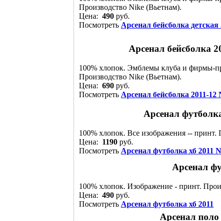
Производство Nike (Вьетнам).
Цена:
490
руб.
Посмотреть
Арсенал бейсболка детская 
Арсенал бейсболка 20
100% хлопок. Эмблемы клуба и фирмы-п
Производство Nike (Вьетнам).
Цена:
690
руб.
Посмотреть
Арсенал бейсболка 2011-12 
Арсенал футболка 
100% хлопок. Все изображения -- принт. 
Цена:
1190
руб.
Посмотреть
Арсенал футболка хб 2011 N
Арсенал фу
100% хлопок. Изображение - принт. Прои
Цена:
490
руб.
Посмотреть
Арсенал футболка хб 2011
Арсенал поло 